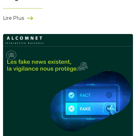
Lire Plus