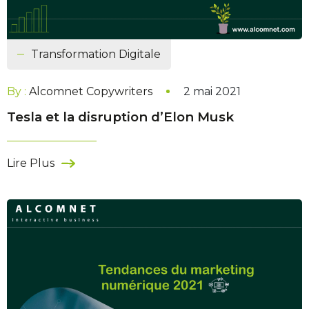
Transformation Digitale
By :
Alcomnet Copywriters
2 mai 2021
Tesla et la disruption d’Elon Musk
Lire Plus