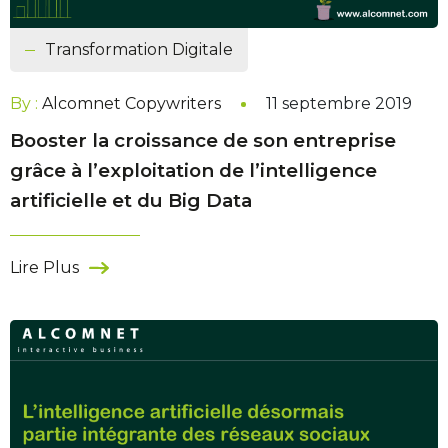
Transformation Digitale
By :
Alcomnet Copywriters
11 septembre 2019
Booster la croissance de son entreprise
grâce à l’exploitation de l’intelligence
artificielle et du Big Data
Lire Plus