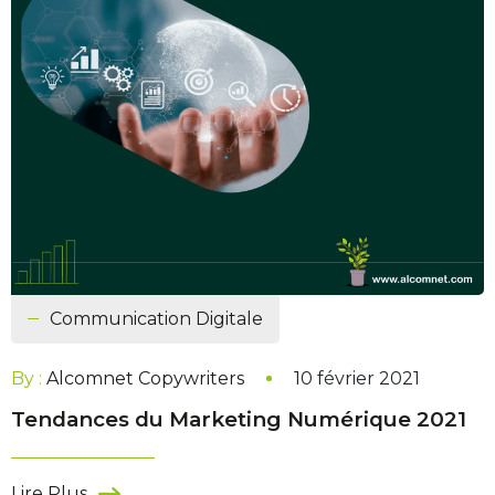
Communication Digitale
By :
Alcomnet Copywriters
10 février 2021
Tendances du Marketing Numérique 2021
Lire Plus