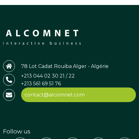
78 Lot Cadat Rouiba Alger - Algérie
+213 044 02 30 21 / 22
+213 561 69 51 76
contact@alcomnet.com
Follow us