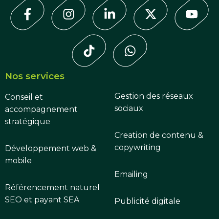
Nos services
Gestion des réseaux
Conseil et
sociaux
accompagnement
stratégique
Creation de contenu &
copywriting
Développement web &
mobile
Emailing
Référencement naturel
SEO et payant SEA
Publicité digitale