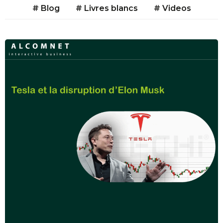
# Blog
# Livres blancs
# Videos