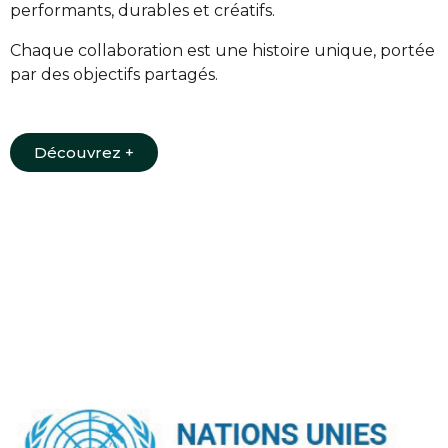
performants, durables et créatifs.
Chaque collaboration est une histoire unique, portée
par des objectifs partagés.
Découvrez +