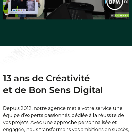
13 ans de Créativité
et de Bon Sens Digital
Depuis 2012, notre agence met à votre service une
équipe d’experts passionnés, dédiée à la réussite de
vos projets. Avec une approche personnalisée et
engagée, nous transformons vos ambitions en succès,