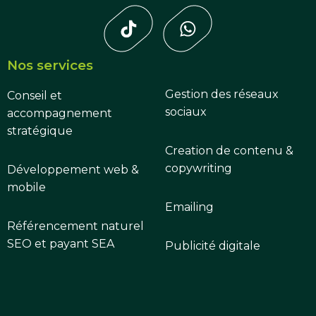
Nos services
Gestion des réseaux
Conseil et
sociaux
accompagnement
stratégique
Creation de contenu &
copywriting
Développement web &
mobile
Emailing
Référencement naturel
SEO et payant SEA
Publicité digitale