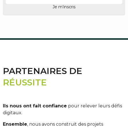
PARTENAIRES DE
RÉUSSITE
Ils nous ont fait confiance
pour relever leurs défis
digitaux.
Ensemble
, nous avons construit des projets