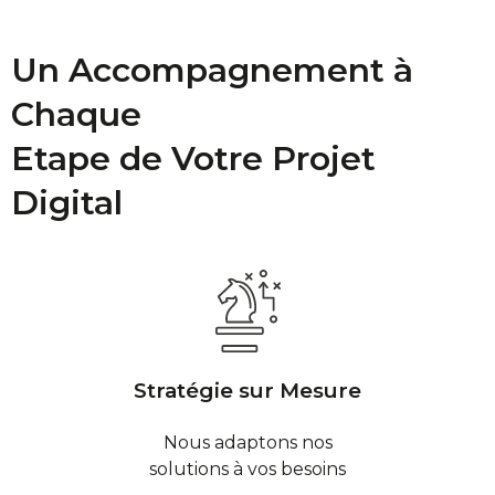
Un Accompagnement à
Chaque
Etape de Votre Projet
Digital
Stratégie sur Mesure
Nous adaptons nos
solutions à vos besoins