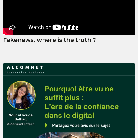
Fakenews, where is the truth ?