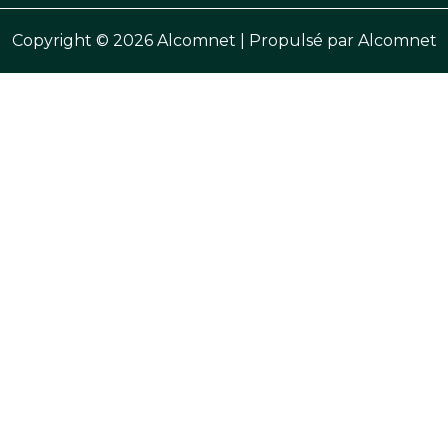
Copyright © 2026 Alcomnet | Propulsé par Alcomnet