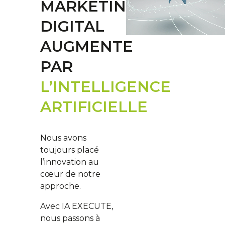
MARKETING
DIGITAL
AUGMENTE
PAR
L’INTELLIGENCE
ARTIFICIELLE
Nous avons
toujours placé
l’innovation au
cœur de notre
approche.
Avec IA EXECUTE,
nous passons à