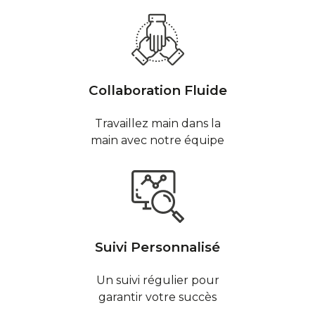
Collaboration Fluide
Travaillez main dans la
main avec notre équipe
Suivi Personnalisé
Un suivi régulier pour
garantir votre succès