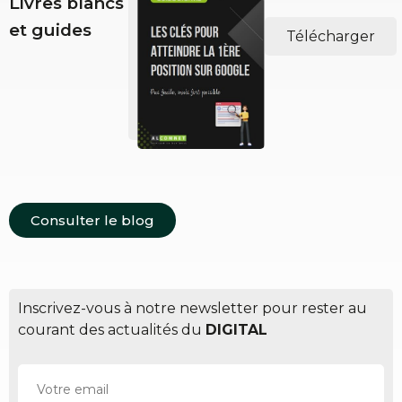
Livres blancs
et guides
Télécharger
Consulter le blog
Inscrivez-vous à notre newsletter pour rester au
courant des actualités du
DIGITAL