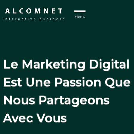
Menu
Le Marketing Digital
Est Une Passion Que
Nous Partageons
Avec Vous