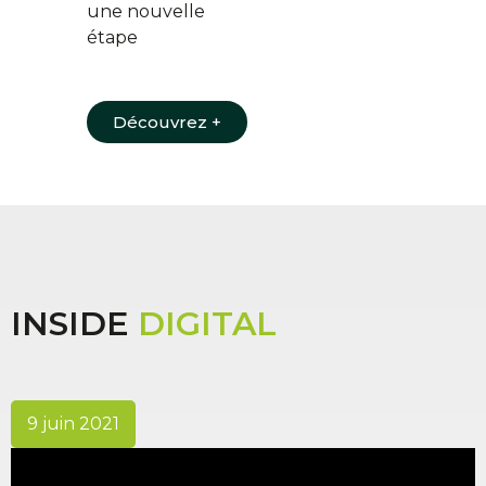
une nouvelle
étape
Découvrez +
INSIDE
DIGITAL
9 juin 2021