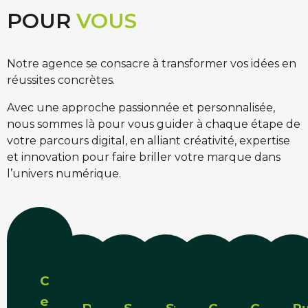
POUR
VOUS
Notre agence se consacre à transformer vos idées en
réussites concrètes.
Avec une approche passionnée et personnalisée,
nous sommes là pour vous guider à chaque étape de
votre parcours digital, en alliant créativité, expertise
et innovation pour faire briller votre marque dans
l’univers numérique.
Conseil
et