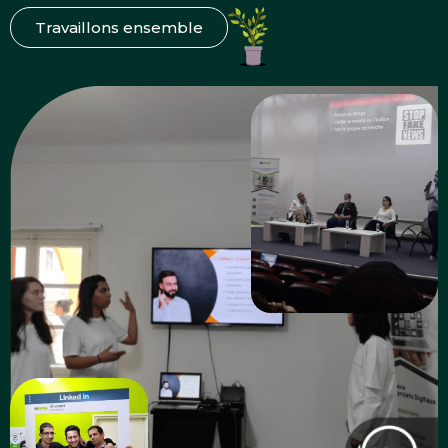
Travaillons ensemble