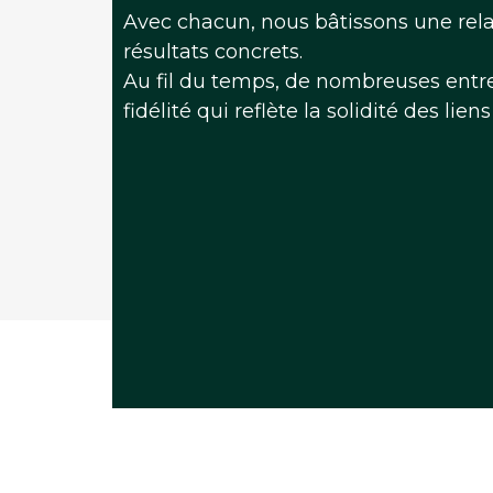
Avec chacun, nous bâtissons une relat
résultats concrets.
Au fil du temps, de nombreuses entrep
fidélité qui reflète la solidité des lie