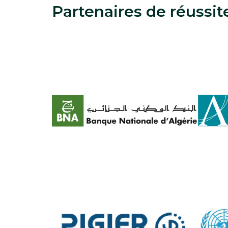
Partenaires de réussit