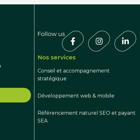
Follow us
Nos services
e
Conseil et accompagnement
stratégique
Développement web & mobile
Référencement naturel SEO et payant
SEA