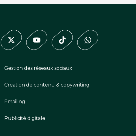
Gestion des réseaux sociaux
Creation de contenu & copywriting
Emailing
Publicité digitale