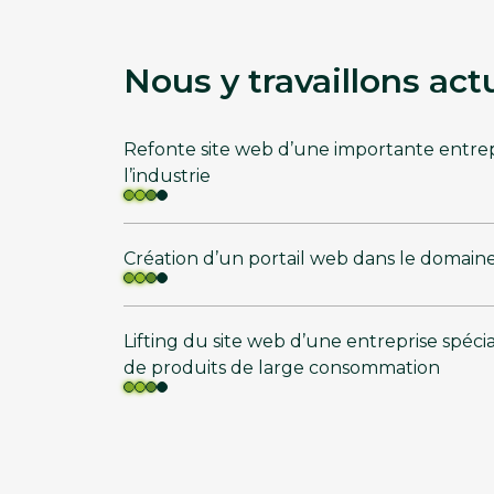
Nous y travaillons ac
Refonte site web d’une importante entrep
l’industrie
Création d’un portail web dans le domain
Lifting du site web d’une entreprise spéci
de produits de large consommation