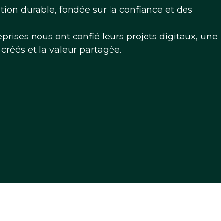
ion durable, fondée sur la confiance et des
rises nous ont confié leurs projets digitaux, une
ns créés et la valeur partagée.