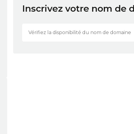
Inscrivez votre nom de