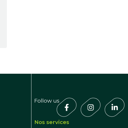
Follow us
Nos services