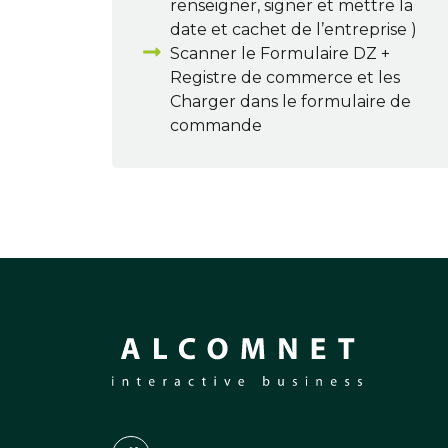
renseigner, signer et mettre la
date et cachet de l’entreprise )
Scanner le Formulaire DZ +
Registre de commerce et les
Charger dans le formulaire de
commande