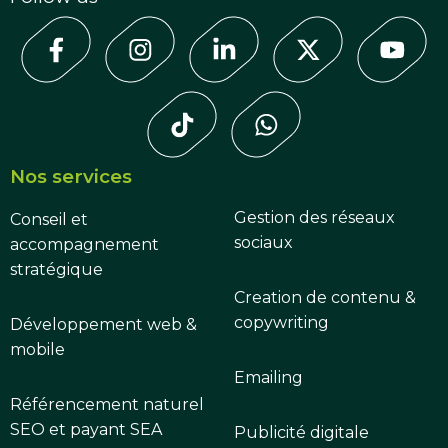
Nos services
Gestion des réseaux
Conseil et
sociaux
accompagnement
stratégique
Creation de contenu &
copywriting
Développement web &
mobile
Emailing
Référencement naturel
SEO et payant SEA
Publicité digitale