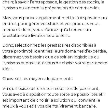
chain; à savoir l’entreposage, la gestion des stocks, la
livraison ou encore la préparation de commandes.
Mais, vous pouvez également mettre à disposition un
endroit pour gérer vos stock et vos produits vous-
même et donc, vous n’aurez qu’à trouver un
prestataire de livraison seulement.
Donc, sélectionnez les prestataires disponibles à
votre proximité, identifiez leurs domaines d’expertise,
discernez vos besoins que ce soit en logistique ou
livraisons et ensuite, à vous de choisir votre partenaire
idéal.
Choisissez les moyens de paiements.
Vu qu’il existe différentes modalités de paiement,
vous avez à disposition toute sorte de possibilités et il
est important de choisir la solution qui convient le
mieux à vous et à vos clients. Virement bancaire,