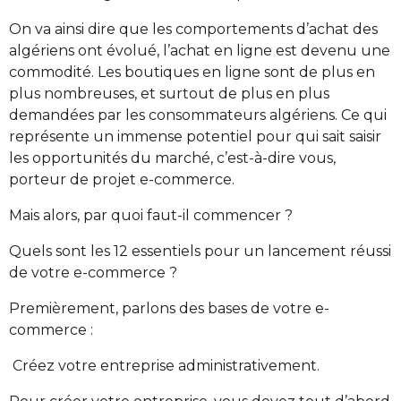
On va ainsi dire que les comportements d’achat des
algériens ont évolué, l’achat en ligne est devenu une
commodité. Les boutiques en ligne sont de plus en
plus nombreuses, et surtout de plus en plus
demandées par les consommateurs algériens. Ce qui
représente un immense potentiel pour qui sait saisir
les opportunités du marché, c’est-à-dire vous,
porteur de projet e-commerce.
Mais alors, par quoi faut-il commencer ?
Quels sont les 12 essentiels pour un lancement réussi
de votre e-commerce ?
Premièrement, parlons des bases de votre e-
commerce :
Créez votre entreprise administrativement.