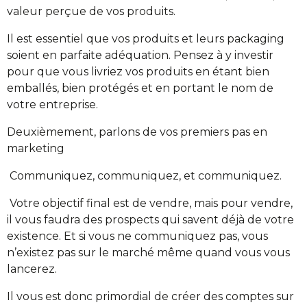
valeur perçue de vos produits.
Il est essentiel que vos produits et leurs packaging
soient en parfaite adéquation. Pensez à y investir
pour que vous livriez vos produits en étant bien
emballés, bien protégés et en portant le nom de
votre entreprise.
Deuxièmement, parlons de vos premiers pas en
marketing
Communiquez, communiquez, et communiquez.
Votre objectif final est de vendre, mais pour vendre,
il vous faudra des prospects qui savent déjà de votre
existence. Et si vous ne communiquez pas, vous
n’existez pas sur le marché même quand vous vous
lancerez.
Il vous est donc primordial de créer des comptes sur