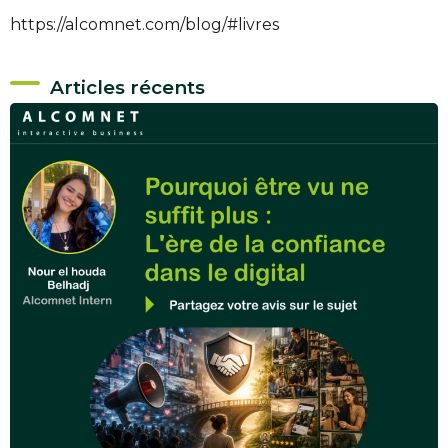
https://alcomnet.com/blog/#livres
Articles récents