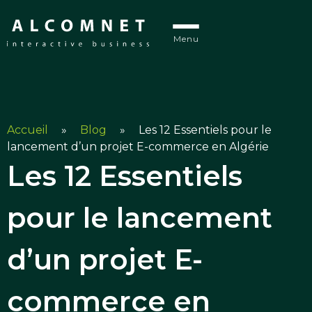
Menu
Accueil
»
Blog
»
Les 12 Essentiels pour le
lancement d’un projet E-commerce en Algérie
Les 12 Essentiels
pour le lancement
d’un projet E-
commerce en