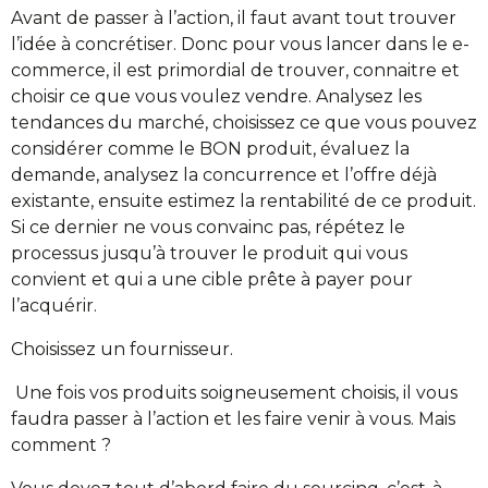
Avant de passer à l’action, il faut avant tout trouver
l’idée à concrétiser. Donc pour vous lancer dans le e-
commerce, il est primordial de trouver, connaitre et
choisir ce que vous voulez vendre. Analysez les
tendances du marché, choisissez ce que vous pouvez
considérer comme le BON produit, évaluez la
demande, analysez la concurrence et l’offre déjà
existante, ensuite estimez la rentabilité de ce produit.
Si ce dernier ne vous convainc pas, répétez le
processus jusqu’à trouver le produit qui vous
convient et qui a une cible prête à payer pour
l’acquérir.
Choisissez un fournisseur.
Une fois vos produits soigneusement choisis, il vous
faudra passer à l’action et les faire venir à vous. Mais
comment ?