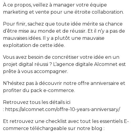
À ce propos, veillez à manager votre équipe
marketing et vente pour une étroite collaboration.
Pour finir, sachez que toute idée mérite sa chance
d’être mise au monde et de réussir. Et il n’y a pas de
mauvaises idées. Il y a plutôt une mauvaise
exploitation de cette idée.
Vous avez besoin de concrétiser votre idée en un
projet digital réussi ? L’agence digitale Alcomnet est
prête à vous accompagner.
N’hésitez pas à découvrir notre offre anniversaire et
profiter du pack e-commerce.
Retrouvez tous les détails ici
: https://alcomnet.com/offre-10-years-anniversary/
Et retrouvez une checklist avec tout les essentiels E-
commerce téléchargeable sur notre blog :