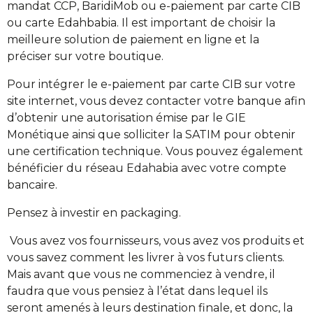
mandat CCP, BaridiMob ou e-paiement par carte CIB
ou carte Edahbabia. Il est important de choisir la
meilleure solution de paiement en ligne et la
préciser sur votre boutique.
Pour intégrer le e-paiement par carte CIB sur votre
site internet, vous devez contacter votre banque afin
d’obtenir une autorisation émise par le GIE
Monétique ainsi que solliciter la SATIM pour obtenir
une certification technique. Vous pouvez également
bénéficier du réseau Edahabia avec votre compte
bancaire.
Pensez à investir en packaging.
Vous avez vos fournisseurs, vous avez vos produits et
vous savez comment les livrer à vos futurs clients.
Mais avant que vous ne commenciez à vendre, il
faudra que vous pensiez à l’état dans lequel ils
seront amenés à leurs destination finale, et donc, la