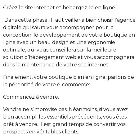
Créez le site internet et hébergez-le en ligne.
Dans cette phase, il faut veiller à bien choisir l’agence
digitale qui saura vous accompagner pour la
conception, le développement de votre boutique en
ligne avec un beau design et une ergonomie
optimale, qui vous conseillera sur la meilleure
solution d’hébergement web et vous accompagnera
dans la maintenance de votre site internet.
Finalement, votre boutique bien en ligne, parlons de
la pérennité de votre e-commerce:
Commencez à vendre.
Vendre ne s’improvise pas. Néanmoins, si vous avez
bien accompli les essentiels précédents, vous êtes
prêt à vendre. Il est grand temps de convertir vos
prospects en véritables clients.