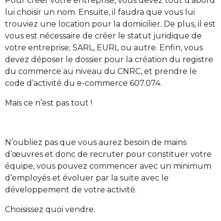
Pour créer votre entreprise, vous devez tout d’abord
lui choisir un nom. Ensuite, il faudra que vous lui
trouviez une location pour la domicilier. De plus, il est
vous est nécessaire de créer le statut juridique de
votre entreprise; SARL, EURL ou autre. Enfin, vous
devez déposer le dossier pour la création du registre
du commerce au niveau du CNRC, et prendre le
code d’activité du e-commerce 607.074.
Mais ce n’est pas tout !
N’oubliez pas que vous aurez besoin de mains
d’œuvres et donc de recruter pour constituer votre
équipe, vous pouvez commencer avec un minimum
d’employés et évoluer par la suite avec le
développement de votre activité.
Choisissez quoi vendre.