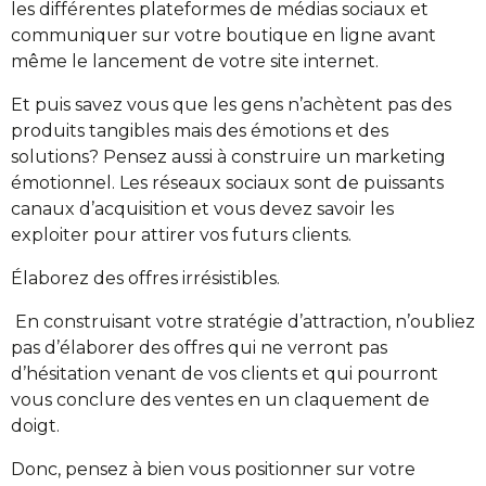
les différentes plateformes de médias sociaux et
communiquer sur votre boutique en ligne avant
même le lancement de votre site internet.
Et puis savez vous que les gens n’achètent pas des
produits tangibles mais des émotions et des
solutions? Pensez aussi à construire un marketing
émotionnel. Les réseaux sociaux sont de puissants
canaux d’acquisition et vous devez savoir les
exploiter pour attirer vos futurs clients.
Élaborez des offres irrésistibles.
En construisant votre stratégie d’attraction, n’oubliez
pas d’élaborer des offres qui ne verront pas
d’hésitation venant de vos clients et qui pourront
vous conclure des ventes en un claquement de
doigt.
Donc, pensez à bien vous positionner sur votre