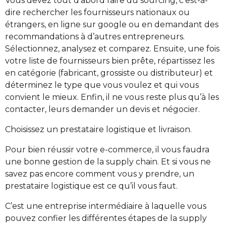
Vous devez tout d’abord faire du sourcing, c’est-à-
dire rechercher les fournisseurs nationaux ou
étrangers, en ligne sur google ou en demandant des
recommandations à d’autres entrepreneurs.
Sélectionnez, analysez et comparez. Ensuite, une fois
votre liste de fournisseurs bien prête, répartissez les
en catégorie (fabricant, grossiste ou distributeur) et
déterminez le type que vous voulez et qui vous
convient le mieux. Enfin, il ne vous reste plus qu’à les
contacter, leurs demander un devis et négocier.
Choisissez un prestataire logistique et livraison.
Pour bien réussir votre e-commerce, il vous faudra
une bonne gestion de la supply chain. Et si vous ne
savez pas encore comment vous y prendre, un
prestataire logistique est ce qu’il vous faut.
C’est une entreprise intermédiaire à laquelle vous
pouvez confier les différentes étapes de la supply