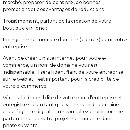
marché, proposer de bons prix, de bonnes
promotions et des avantages de réductions.
Troisièmement, parlons de la création de votre
boutique en ligne :
Enregistrez un nom de domaine (.com.dz) pour votre
entreprise.
Avant de créer un site internet pour votre e-
commerce, un nom de domaine vous est
indispensable. Il sera l’identifiant de votre entreprise
sur le web et il est important pour la crédibilité de
votre e-commerce.
Vérifiez la disponibilité de votre nom d’entreprise et
enregistrez-le en tant que votre nom de domaine
chez l’agence digitale que vous allez choisir comme
partenaire pour votre projet e-commerce dans la
phase suivante.