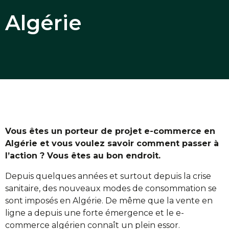
Algérie
Vous êtes un porteur de projet e-commerce en
Algérie et vous voulez savoir comment passer à
l’action ? Vous êtes au bon endroit.
Depuis quelques années et surtout depuis la crise
sanitaire, des nouveaux modes de consommation se
sont imposés en Algérie. De même que la vente en
ligne a depuis une forte émergence et le e-
commerce algérien connaît un plein essor.