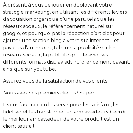
À présent, à vous de jouer en déployant votre
stratégie marketing, en utilisant les différents leviers
d’acquisition organique d’une part, tels que les
réseaux sociaux, le référencement naturel sur
google, et pourquoi pas la rédaction d’articles pour
ajouter une section blog à votre site internet… et
payants d’autre part, tel que la publicité sur les
réseaux sociaux, la publicité google avec ses
différents formats display ads, référencement payant,
ainsi que sur youtube.
Assurez vous de la satisfaction de vos clients
Vous avez vos premiers clients? Super !
Il vous faudra bien les servir pour les satisfaire, les
fidéliser et les transformer en ambassadeurs. Ceci dit,
le meilleur ambassadeur de votre produit est un
client satisfait.