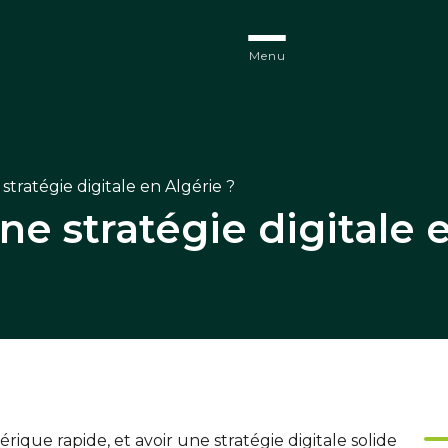
Menu
tratégie digitale en Algérie ?
ne stratégie digitale 
ique rapide, et avoir une stratégie digitale solide