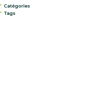
Catégories
Tags