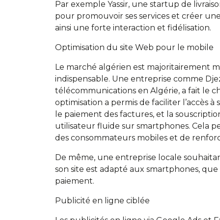
Par exemple Yassir, une startup de livraiso
pour promouvoir ses services et créer 
ainsi une forte interaction et fidélisation.
Optimisation du site Web pour le mobile
Le marché algérien est majoritairement mob
indispensable. Une entreprise comme Djez
télécommunications en Algérie, a fait le ch
optimisation a permis de faciliter l’accès à 
le paiement des factures, et la souscriptio
utilisateur fluide sur smartphones. Cela
des consommateurs mobiles et de renforc
De même, une entreprise locale souhaitan
son site est adapté aux smartphones, que 
paiement.
Publicité en ligne ciblée